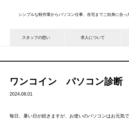
シンプルな軽作業からパソコン仕事、在宅までご自身に合っ
スタッフの想い
求人について
ワンコイン パソコン診断
2024.08.01
毎日、暑い日が続きますが、お使いのパソコンはお元気