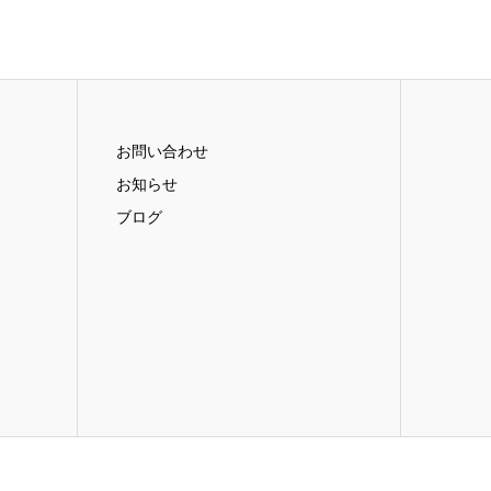
お問い合わせ
お知らせ
ブログ