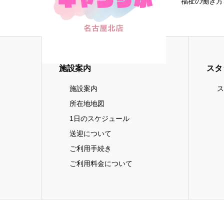
福祉の働き方
施設案内
スタ
施設案内
ス
所在地地図
1日のスケジュール
送迎について
ご利用手続き
ご利用料金について