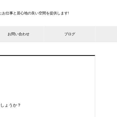
たお仕事と居心地の良い空間を提供します!
お問い合わせ
ブログ
でしょうか？