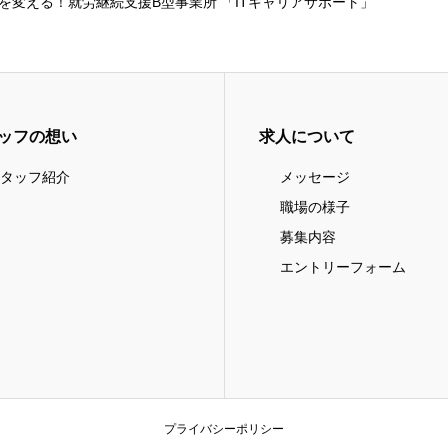
を変える！就労継続支援B型事業所 「ITキャリアサポート」
ッフの想い
求人について
タッフ紹介
メッセージ
職場の様子
募集内容
エントリーフォーム
プライバシーポリシー