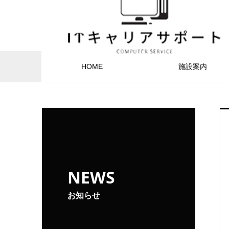
HOME
施設案内
NEWS
お知らせ