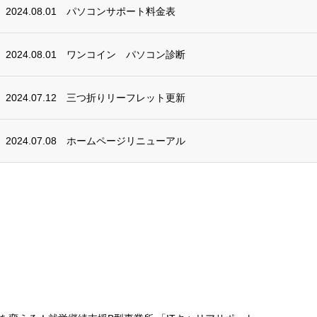
2024.08.01
パソコンサポート料金表
2024.08.01
ワンコイン パソコン診断
2024.07.12
三つ折りリーフレット更新
2024.07.08
ホームページリニューアル