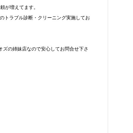
依頼が増えてます。
ンのトラブル診断・クリーニング実施してお
教室オズの姉妹店なので安心してお問合せ下さ