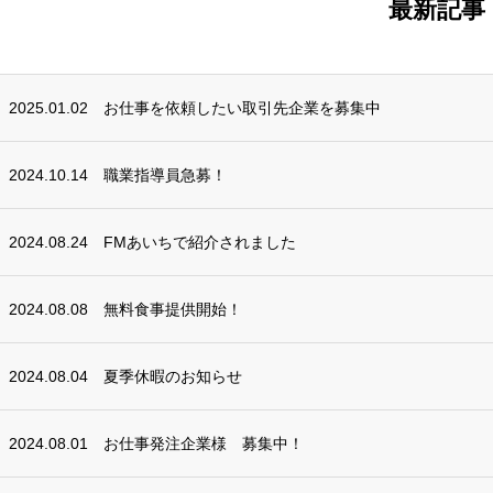
最新記事
2025.01.02
お仕事を依頼したい取引先企業を募集中
2024.10.14
職業指導員急募！
2024.08.24
FMあいちで紹介されました
2024.08.08
無料食事提供開始！
2024.08.04
夏季休暇のお知らせ
2024.08.01
お仕事発注企業様 募集中！