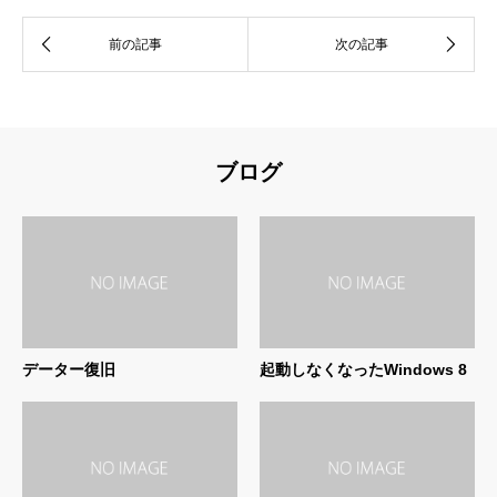
ブログ
データー復旧
起動しなくなったWindows 8