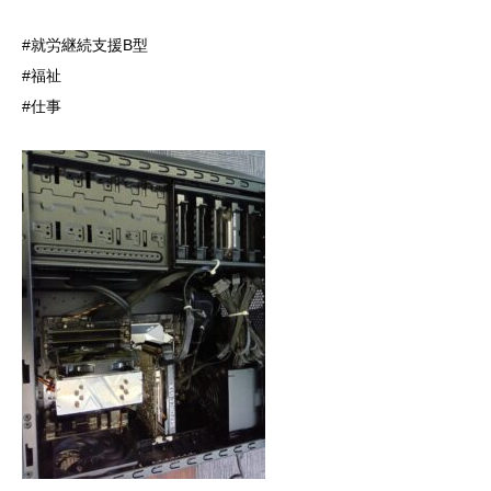
#就労継続支援B型
#福祉
#仕事