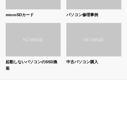
microSDカード
パソコン修理事例
起動しないパソコンのSSD換
中古パソコン購入
装