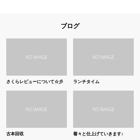
ブログ
さくらレビューについて☆彡
ランチタイム
古本回収
着々と仕上げていきます♪