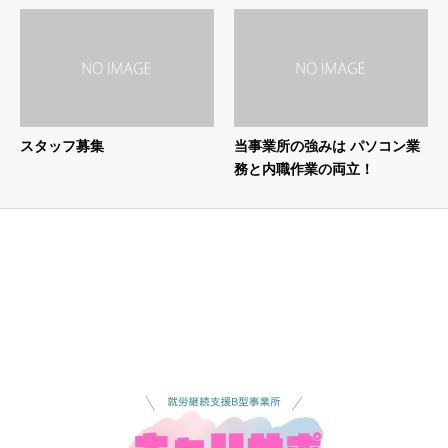
スタッフ募集
当事業所の強みは パソコン業
務と内職作業の両立！