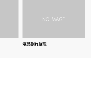
液晶割れ修理