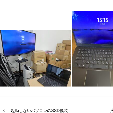
起動しないパソコンのSSD換装