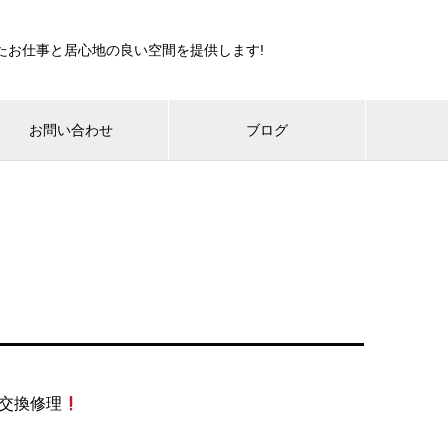
たお仕事と居心地の良い空間を提供します!
お問い合わせ
ブログ
交換修理