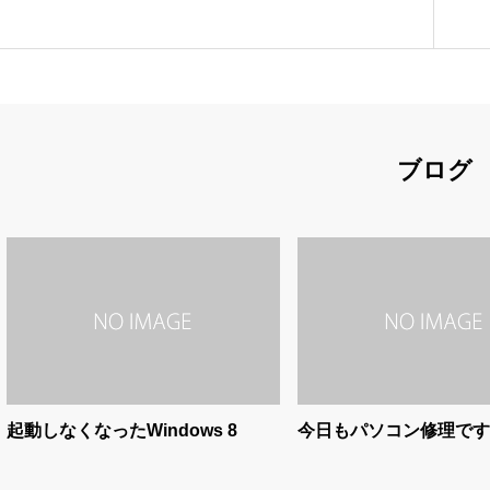
ブログ
起動しなくなったWindows 8
今日もパソコン修理です