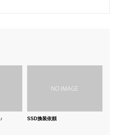
♪
SSD換装依頼