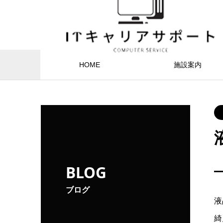
HOME
施設案内
BLOG
ブログ
液
綺