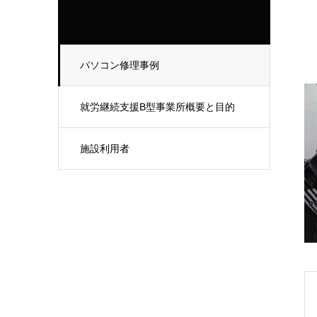
パソコン修理事例
就労継続支援B型事業所概要と目的
施設利用者