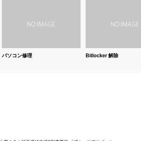
パソコン修理
Bitlocker 解除