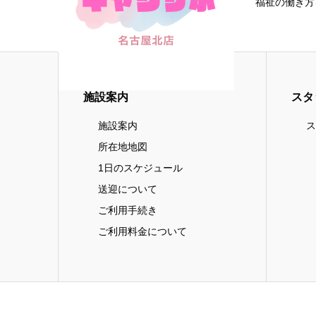
福祉の働き方
施設案内
スタ
施設案内
ス
所在地地図
1日のスケジュール
送迎について
ご利用手続き
ご利用料金について