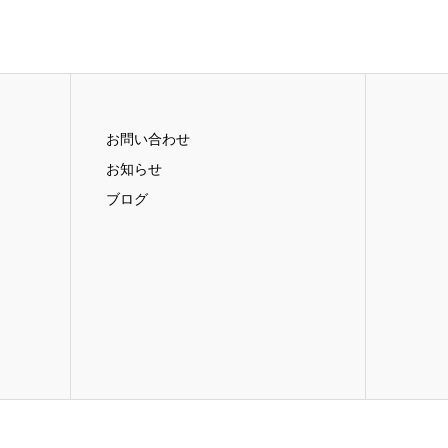
お問い合わせ
お知らせ
ブログ