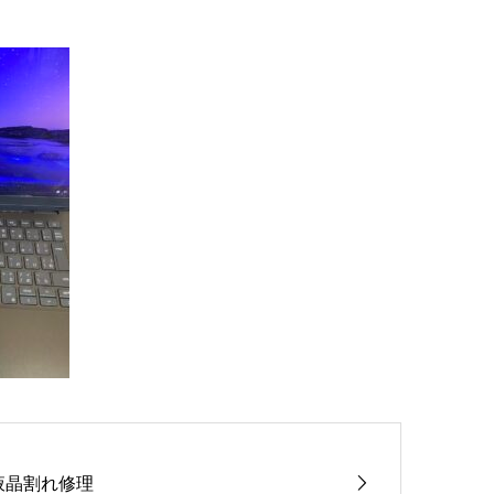
液晶割れ修理