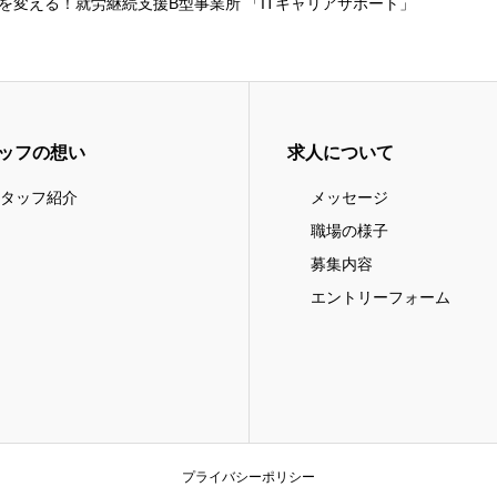
を変える！就労継続支援B型事業所 「ITキャリアサポート」
ッフの想い
求人について
タッフ紹介
メッセージ
職場の様子
募集内容
エントリーフォーム
プライバシーポリシー