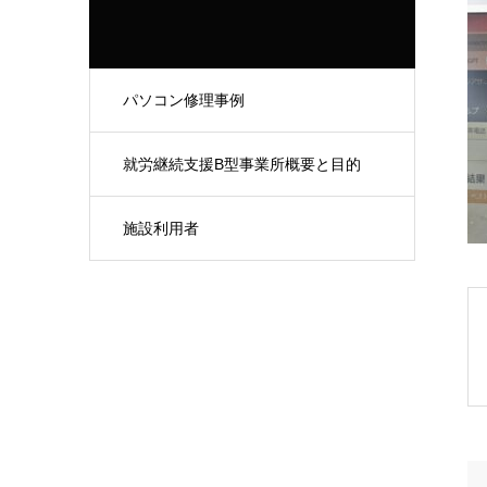
パソコン修理事例
就労継続支援B型事業所概要と目的
施設利用者