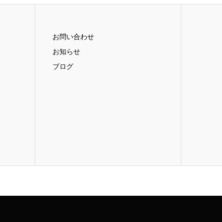
お問い合わせ
お知らせ
ブログ