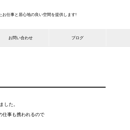
たお仕事と居心地の良い空間を提供します!
お問い合わせ
ブログ
ました。
他の仕事も携われるので