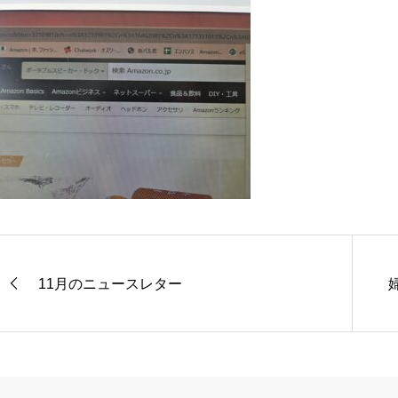
11月のニュースレター