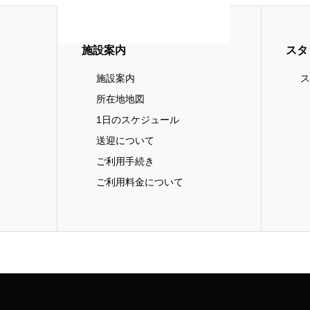
施設案内
スタ
施設案内
ス
所在地地図
1日のスケジュール
送迎について
ご利用手続き
ご利用料金について