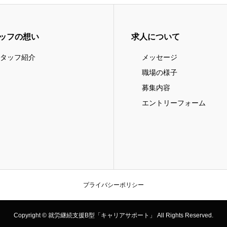
ッフの想い
求人について
タッフ紹介
メッセージ
職場の様子
募集内容
エントリーフォーム
プライバシーポリシー
Copyright © 就労継続支援B型「キャリアサポート」 All Rights Reserved.