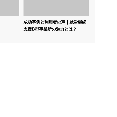
成功事例と利用者の声｜就労継続
支援B型事業所の魅力とは？