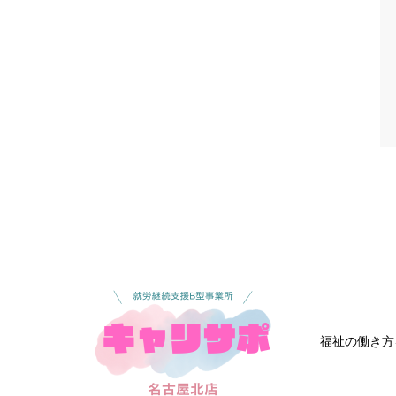
福祉の働き方