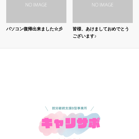
パソコン復帰出来ました☆彡
皆様、あけましておめでとう
ございます♪