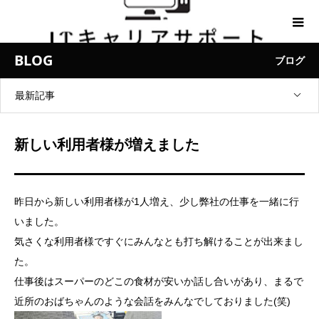
BLOG
ブログ
最新記事
新しい利用者様が増えました
昨日から新しい利用者様が1人増え、少し弊社の仕事を一緒に行
いました。
気さくな利用者様ですぐにみんなとも打ち解けることが出来まし
た。
仕事後はスーパーのどこの食材が安いか話し合いがあり、まるで
近所のおばちゃんのような会話をみんなでしておりました(笑)