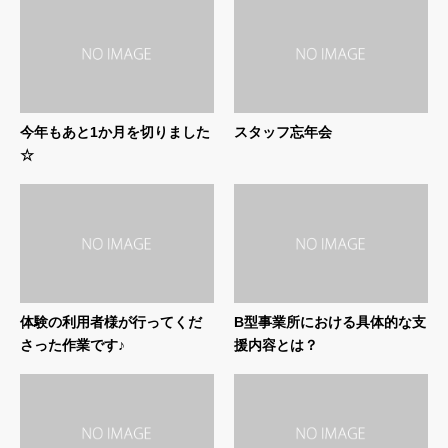
今年もあと1か月を切りました
スタッフ忘年会
☆
体験の利用者様が行ってくだ
B型事業所における具体的な支
さった作業です♪
援内容とは？