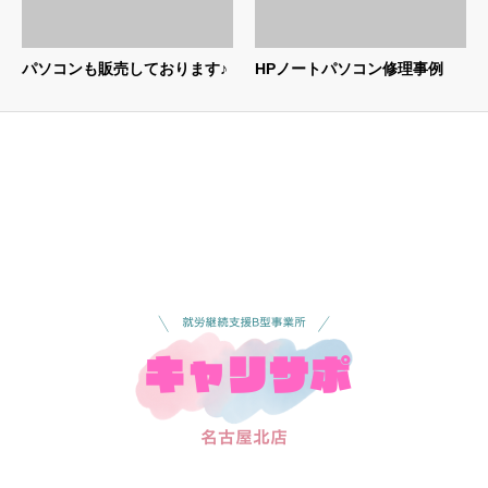
パソコンも販売しております♪
HPノートパソコン修理事例