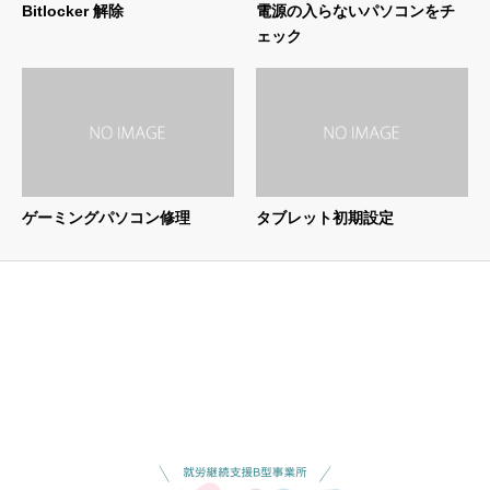
Bitlocker 解除
電源の入らないパソコンをチ
ェック
ゲーミングパソコン修理
タブレット初期設定