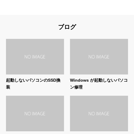
ブログ
起動しないパソコンのSSD換
Windows が起動しないパソコ
装
ン修理