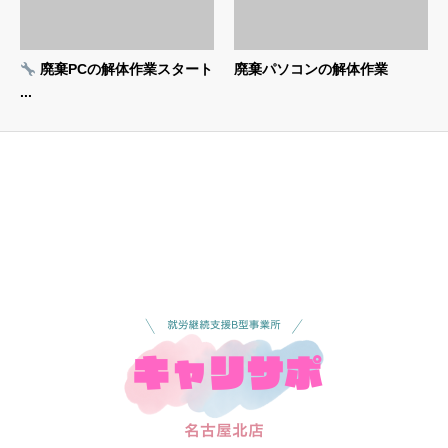
廃棄PCの解体作業スタート
廃棄パソコンの解体作業
...